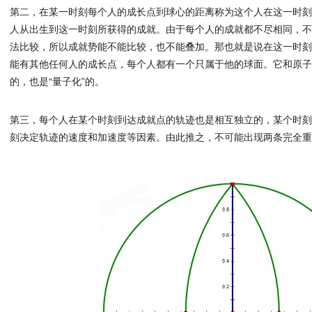
第二，在某一时刻每个人的成长点到球心的距离称为这个人在这一时
人从出生到这一时刻所获得的成就。由于每个人的成就都不尽相同，
法比较，所以成就势能不能比较，也不能叠加。那也就是说在这一时
能有其他任何人的成长点，每个人都有一个只属于他的球面。它和原
的，也是“量子化”的。
第三，每个人在某个时刻到达成就点的轨迹也是相互独立的，某个时
刻决定轨迹的速度和加速度等因素。由此推之，不可能出现两条完全