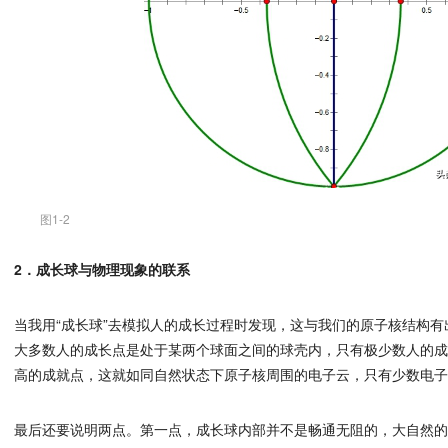
图1-2
2．成长球与物理现象的联系
当我用“成长球”去模拟人的成长过程时发现，这与我们的原子核结构
大多数人的成长点是处于某两个球面之间的球壳内，只有极少数人的
高的成就点，这就如同自然状态下原子核周围的电子云，只有少数电
最后还要说明两点。第一点，成长球内部并不是畅通无阻的，大自然