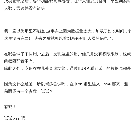
成功登录之后，各个功能都点点看看，在个人信息页面有一个查询实
人数，旁边并没有箭头
我一度以为那里不能点击(事实上因为数据量太大，加载了好长时间，
这里没有东西)，进去之后就可以看到所有登陆人员的信息了。
在我尝试了不同用户之后，发现这里的用户信息并没有权限限制，也
的权限配置不当。
除此之外，应用存在几处查询功能，通过BURP 看到返回的数据包都是 J
因为没什么经验，所以就多尝试吗，在 json 那里注入，xxe 都来一
前面还有一个参数，试试？
有戏！
试试 xss 吧