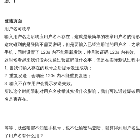
胁。）
登陆页面
用户名可枚举
输入用户名之后响应用户名不存在，这就是最简单的枚举用户名的情
这次碰到的是登陆不需要密码，但是要输入已经注册过的用户名，之
手机，同时设置了 120s 内不能重新发送，并且验证码 120s 内有效。
这时候看起来我们没办法通过验证码做什么事，但是在实际测试过程
1. 当我们输入存在的账号之后提示发送成功；
2. 重复发送，会响应 120s 内不能重复发送；
3. 输入不存在用户会提示发送失败。
所以这个时间限制对用户名枚举其实没什么影响，我们可以通过爆破
名是否存在。
等等，既然咱都不知道手机号，也不让输密码登陆，就算得到用户名
了用户名有什么用？