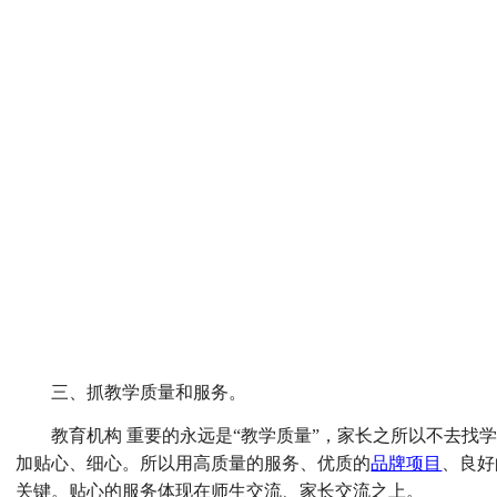
三、抓教学质量和服务。
教育机构 重要的永远是“教学质量”，家长之所以不去找
加贴心、细心。所以用高质量的服务、优质的
品牌项目
、良好
关键。贴心的服务体现在师生交流、家长交流之上。