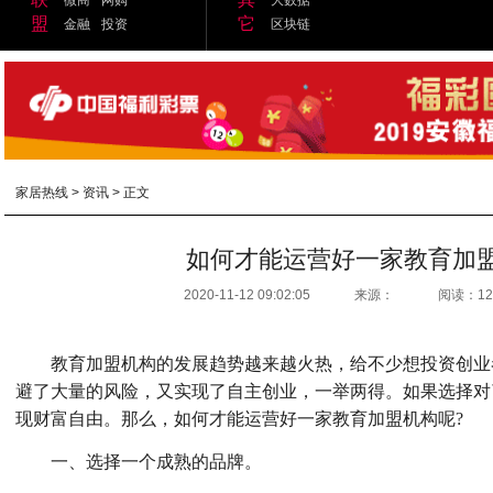
盟
它
金融
投资
区块链
家居热线
>
资讯
> 正文
如何才能运营好一家教育加
2020-11-12 09:02:05
来源：
阅读：12
教育加盟机构的发展趋势越来越火热，给不少想投资创业
避了大量的风险，又实现了自主创业，一举两得。如果选择对
现财富自由。那么，如何才能运营好一家教育加盟机构呢?
一、选择一个成熟的品牌。