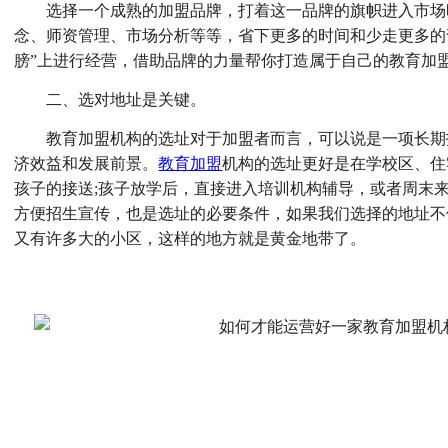
选择一个成熟的加盟品牌，打着这一品牌的旗帜进入市场
念、师资管理、市场分析等等，省下更多的时间和少走更多的
膀”上进行经营，借助品牌的力量帮你打造属于自己的教育加
二、选对地址是关键。
教育加盟机构的选址对于加盟者而言，可以说是一项长期
济效益和发展前景。
教育加盟
机构的选址更好是在学校区、住
孩子的接送;孩子放学后，直接进入培训机构辅导，或者周末
方便招生宣传，也是选址的必要条件，如果我们选择的地址不
又有许多大的小区，这样的地方就是黄金地带了。