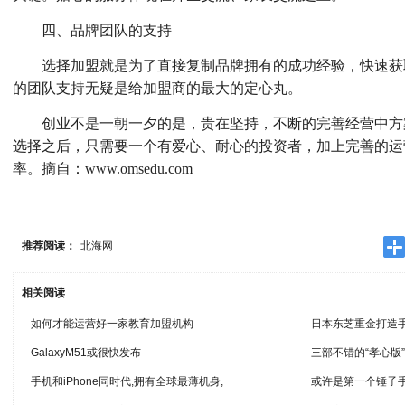
四、品牌团队的支持
选择加盟就是为了直接复制品牌拥有的成功经验，快速获
的团队支持无疑是给加盟商的最大的定心丸。
创业不是一朝一夕的是，贵在坚持，不断的完善经营中方
选择之后，只需要一个有爱心、耐心的投资者，加上完善的运
率。摘自：www.omsedu.com
推荐阅读：
北海网
相关阅读
如何才能运营好一家教育加盟机构
日本东芝重金打造手
GalaxyM51或很快发布
三部不错的“孝心版
手机和iPhone同时代,拥有全球最薄机身,
或许是第一个锤子手