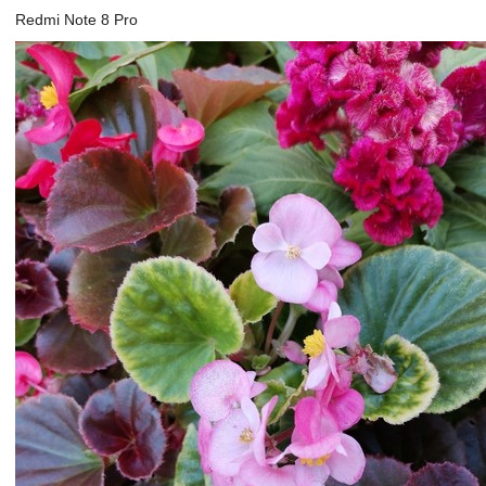
Redmi Note 8 Pro