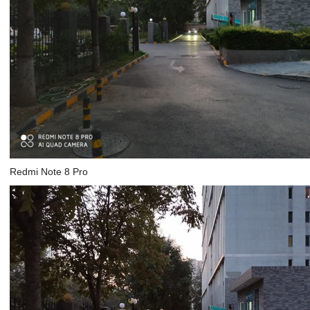
Redmi Note 8 Pro