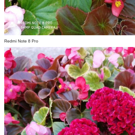
Redmi Note 8 Pro