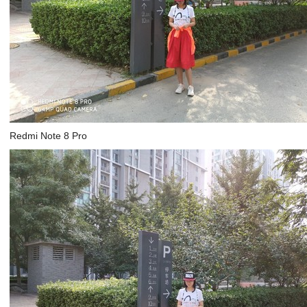
Redmi Note 8 Pro