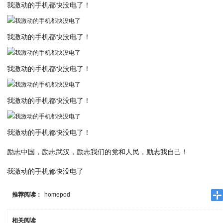
我激动的手机都快没电了！
我激动的手机都快没电了！
我激动的手机都快没电了！
我激动的手机都快没电了！
我激动的手机都快没电了！
励志中国，励志武汉，励志我们的党和人民，励志我自己！
我激动的手机都快没电了
推荐阅读：
homepod
相关阅读