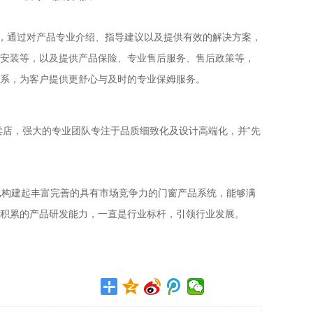
，通过对产品专业介绍、指导建议以及提供有效的解决方案，
安装等，以及提供产品保险、专业售后服务、售后政策等，
系，为客户提供更舒心与及时的专业保姆服务。
店，强大的专业团队专注于品质细致化及设计高端化，并“先
构建起丰富完善的具有市场竞争力的门窗产品系统，能够满
积累的产品研发能力，一直是行业标杆，引领行业发展。