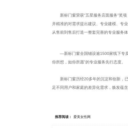
新标门窗荣获“五星服务店面服务”奖项
并精准的对需求提出建议、专业建模、专业
从售前到售后打造一整套完善的专业服务体
—新标门窗全国铺设逾1500家线下专卖
你所想，如你所愿”的专业服务先行态度。
新标门窗历经20多年的沉淀和创新，已
足不同用户和家庭的差异化需求，焕发蕴含
推荐阅读：
爱美女性网