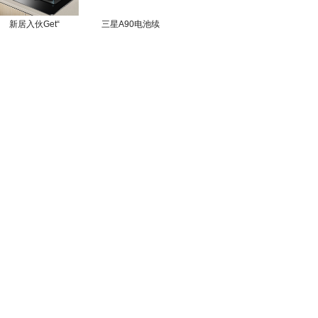
新居入伙Get“
三星A90电池续