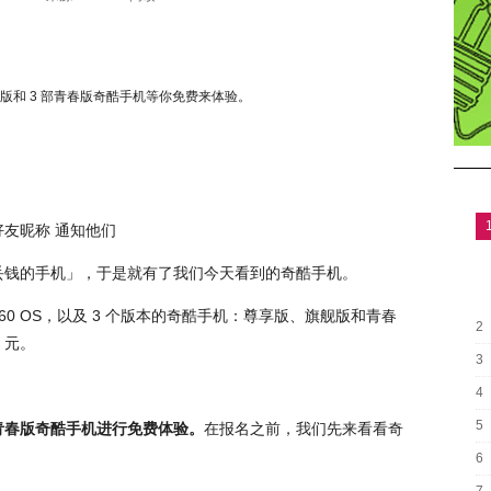
旗舰版和 3 部青春版奇酷手机等你免费来体验。
友昵称 通知他们
会丢钱的手机」，于是就有了我们今天看到的奇酷手机。
60 OS，以及 3 个版本的奇酷手机：尊享版、旗舰版和青春
2
9 元。
3
4
5
部青春版奇酷手机进行免费体验。
在报名之前，我们先来看看奇
6