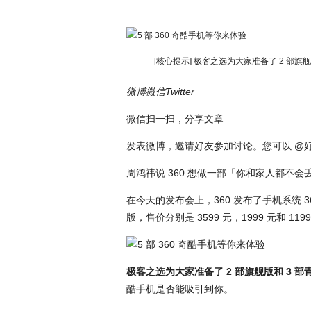
[核心提示] 极客之选为大家准备了 2 部
微博
微信
Twitter
微信扫一扫，分享文章
发表微博，邀请好友参加讨论。您可以 @好
周鸿祎说 360 想做一部「你和家人都不
在今天的发布会上，360 发布了手机系统 3
版，售价分别是 3599 元，1999 元和 119
极客之选为大家准备了 2 部旗舰版和 3 
酷手机是否能吸引到你。