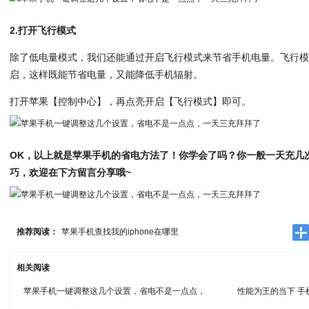
2.打开飞行模式
除了低电量模式，我们还能通过开启飞行模式来节省手机电量。飞行
启，这样既能节省电量，又能降低手机辐射。
打开苹果【控制中心】，再点亮开启【飞行模式】即可。
OK，以上就是苹果手机的省电方法了！你学会了吗？你一般一天充几
巧，欢迎在下方留言分享哦~
推荐阅读：
苹果手机查找我的iphone在哪里
相关阅读
苹果手机一键调整这几个设置，省电不是一点点，
性能为王的当下 手