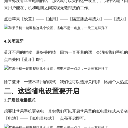
如果你没有苹果电脑的话，那么就可以关闭这一设置了。为什么呢？
果用户能在手机和电脑之间实现无缝衔接的工作。
点击苹果【设置】——【通用】——【隔空播放与接力】——【接力
4.关闭蓝牙
蓝牙不用的时候，最好关闭掉，因为一直开着的话，会消耗我们手机
点击关闭【蓝牙】即可。
除了蓝牙，一些不常用的模式，我们也可以选择关闭掉，比如个人热
二、这些省电设置要开启
1.开启低电量模式
想要让苹果手机更省电，其实我们可以开启苹果里的低电量模式来节
【电池】——【低电量模式】，点亮开启即可。