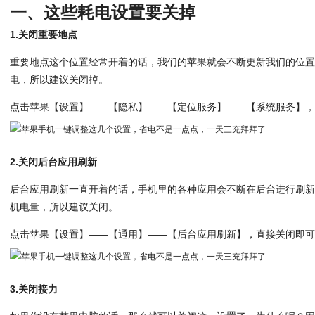
一、这些耗电设置要关掉
1.关闭重要地点
重要地点这个位置经常开着的话，我们的苹果就会不断更新我们的位
电，所以建议关闭掉。
点击苹果【设置】——【隐私】——【定位服务】——【系统服务】
2.关闭后台应用刷新
后台应用刷新一直开着的话，手机里的各种应用会不断在后台进行刷
机电量，所以建议关闭。
点击苹果【设置】——【通用】——【后台应用刷新】，直接关闭即
3.关闭接力