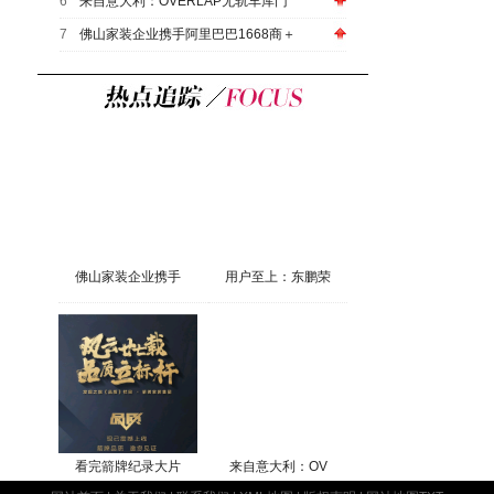
6
来自意大利：OVERLAP无轨车库门
7
佛山家装企业携手阿里巴巴1668商＋
佛山家装企业携手
用户至上：东鹏荣
看完箭牌纪录大片
来自意大利：OV