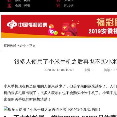
盟
它
金融
投资
区块链
家居热线
>
企业
> 正文
很多人使用了小米手机之后再也不买小米
2020-07-18 04:10:40
来源：
阅读：17
小米手机现在身边使用的人越来越少了，但是苹果的越来越多了。人
机的很多毛病出现了，很多人表示在也不会购买小米手机了。小编不
家在购买手机的时候想清楚！