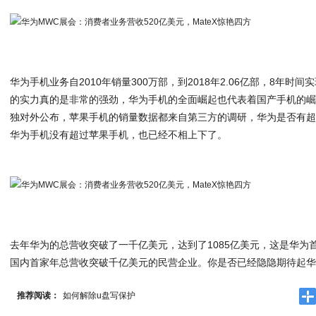
华为手机业务自2010年销量300万部，到2018年2.06亿部，8年时
的实力真的是非常的强劲，华为手机的全面崛起也代表着国产手机的
独对外公布，苹果手机的销量数据都来自第三方的调研，华为是否有
华为手机没有超过苹果手机，也已经不相上下了。
去年华为的总营收突破了一千亿美元，达到了1085亿美元，这是华为
国内首家年总营收突破千亿美元的民营企业。你是否已经隐隐期待起
推荐阅读：
如何解除u盘写保护