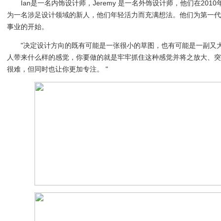
Ian是一名内饰设计师，Jeremy 是一名外饰设计师，他们在20
为一名涉足设计领域的新人，他们年轻活力而充满想法。他们为第一
事业的开始。
"决定设计方向的既有可能是一张很小的草图，也有可能是一副又
人带来什么样的感觉，你要做的就是牢牢抓住这种感觉并将之放大、
很难，但同时也让你更加专注。 "