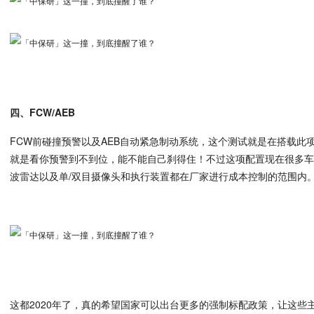
四、FCW/AEB
FCW前碰撞预警以及AEB自动紧急制动系统，这个测试就是在搭载此
就是看你预警到不到位，能不能自己刹得住！不过这项配置现在很多
波雷达以及单/双目摄像头和执行装置都在厂家进行成本控制的范围内
这都2020年了，真的希望国家可以出台更多的强制标配政策，让这些