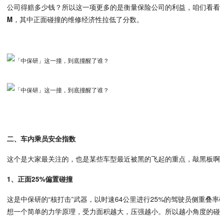
公司得赔多少钱？所以这一项更多的是衡量保险公司的利益，咱们看
M
，其中正面碰撞的维修经济性拉低了分数。
二、车内乘员安全指数
这个是大家最关注的，也是某些车型最近被黑的飞起的重点，敲黑板
1、正面25%偏置碰撞
这是中保研的“核打击”武器，以时速64公里进行25%的驾驶员侧重叠
想一个简单的力学原理，受力面积越大，压强越小。所以越小角度的