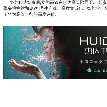
签约仪式结束后,华为高管在惠达高管陪同下,一起
陶瓷博物馆和惠达4号生产线。高度集成化、智能化、绿
了华为高管一行的高度评价。