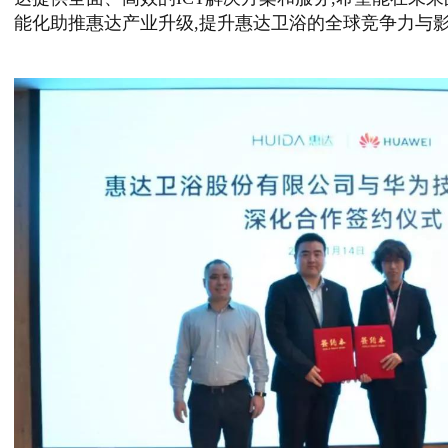
能化助推惠达产业升级,提升惠达卫浴的全球竞争力与