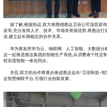
据了解,根据协议,双方将围绕惠达卫浴公司顶层咨询
设等,充分发挥人才、技术、市场等资源优势,将惠达打
业,建立起长期稳定的合作关系。
华为将发挥华为云、物联网、人工智能、大数据分析
达一起推进惠达集团的智能生产系统,从消费者个性定制
程实现智能一体化同步。
并且,双方的合作将逐步推进惠达走向“卫浴制造+智
达智慧物联平台,引领行业创新发展。