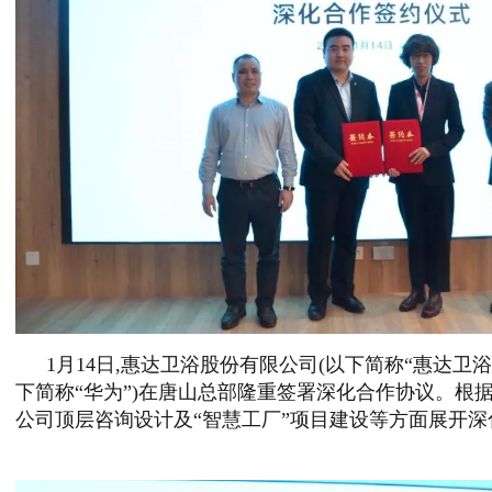
1月14日,惠达卫浴股份有限公司(以下简称“惠达卫浴
下简称“华为”)在唐山总部隆重签署深化合作协议。根
公司顶层咨询设计及“智慧工厂”项目建设等方面展开深